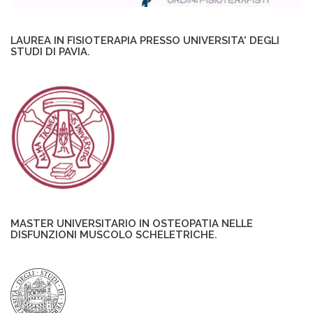
LAUREA IN FISIOTERAPIA PRESSO UNIVERSITA' DEGLI
STUDI DI PAVIA.
MASTER UNIVERSITARIO IN OSTEOPATIA NELLE
DISFUNZIONI MUSCOLO SCHELETRICHE.