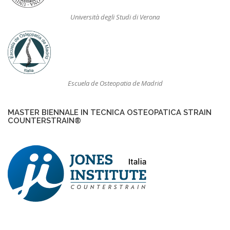
Università degli Studi di Verona
Escuela de Osteopatia de Madrid
MASTER BIENNALE IN TECNICA OSTEOPATICA STRAIN
COUNTERSTRAIN®