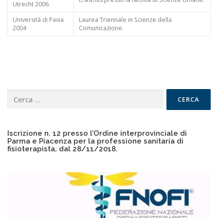
Utrecht 2006
Università di Pavia
Laurea Triennale in Scienze della
2004
Comunicazione.
Ricerca
per:
Iscrizione n. 12 presso l’Ordine interprovinciale di
Parma e Piacenza per la professione sanitaria di
fisioterapista, dal 28/11/2018.