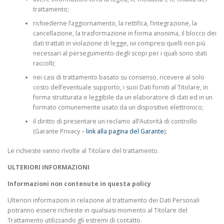
trattamento;
richiederne l’aggiornamento, la rettifica, l’integrazione, la
cancellazione, la trasformazione in forma anonima, il blocco dei
dati trattati in violazione di legge, ivi compresi quelli non più
necessari al perseguimento degli scopi per i quali sono stati
raccolti;
nei casi di trattamento basato su consenso, ricevere al solo
costo dell’eventuale supporto, i suoi Dati forniti al Titolare, in
forma strutturata e leggibile da un elaboratore di dati ed in un
formato comunemente usato da un dispositivo elettronico;
il diritto di presentare un reclamo all’Autorità di controllo
(Garante Privacy –
link alla pagina del Garante
);
Le richieste vanno rivolte al Titolare del trattamento.
ULTERIORI INFORMAZIONI
Informazioni non contenute in questa policy
Ulteriori informazioni in relazione al trattamento dei Dati Personali
potranno essere richieste in qualsiasi momento al Titolare del
Trattamento utilizzando gli estremi di contatto.