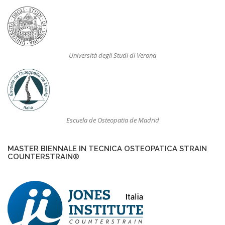
Università degli Studi di Verona
Escuela de Osteopatia de Madrid
MASTER BIENNALE IN TECNICA OSTEOPATICA STRAIN
COUNTERSTRAIN®