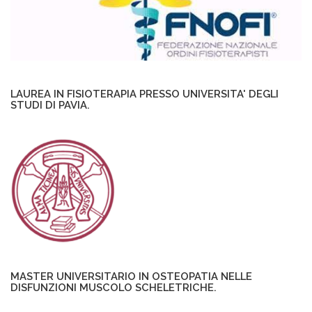
LAUREA IN FISIOTERAPIA PRESSO UNIVERSITA' DEGLI
STUDI DI PAVIA.
MASTER UNIVERSITARIO IN OSTEOPATIA NELLE
DISFUNZIONI MUSCOLO SCHELETRICHE.