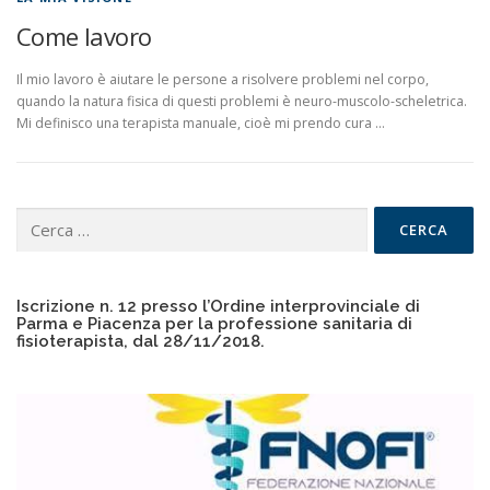
Come lavoro
Il mio lavoro è aiutare le persone a risolvere problemi nel corpo,
quando la natura fisica di questi problemi è neuro-muscolo-scheletrica.
Mi definisco una terapista manuale, cioè mi prendo cura …
Ricerca
per:
Iscrizione n. 12 presso l’Ordine interprovinciale di
Parma e Piacenza per la professione sanitaria di
fisioterapista, dal 28/11/2018.