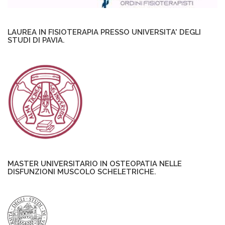
LAUREA IN FISIOTERAPIA PRESSO UNIVERSITA' DEGLI
STUDI DI PAVIA.
MASTER UNIVERSITARIO IN OSTEOPATIA NELLE
DISFUNZIONI MUSCOLO SCHELETRICHE.