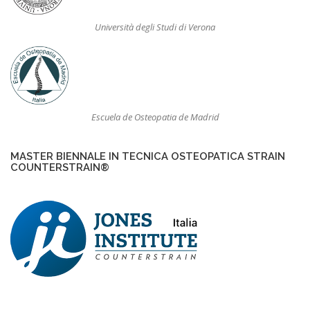
Università degli Studi di Verona
Escuela de Osteopatia de Madrid
MASTER BIENNALE IN TECNICA OSTEOPATICA STRAIN
COUNTERSTRAIN®